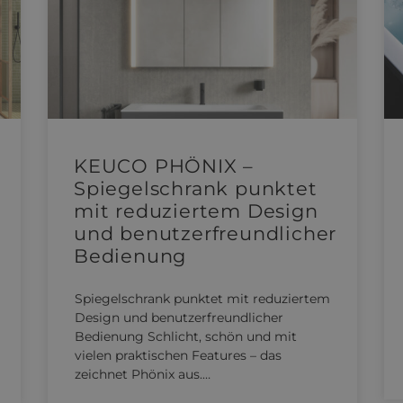
KEUCO PHÖNIX –
Spiegelschrank punktet
mit reduziertem Design
und benutzerfreundlicher
Bedienung
Spiegelschrank punktet mit reduziertem
Design und benutzerfreundlicher
Bedienung Schlicht, schön und mit
vielen praktischen Features – das
zeichnet Phönix aus.…