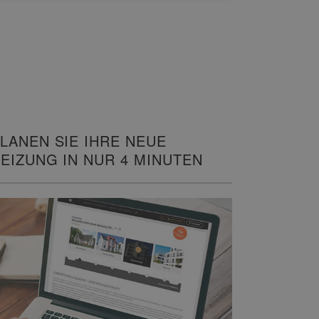
LANEN SIE IHRE NEUE
EIZUNG IN NUR 4 MINUTEN