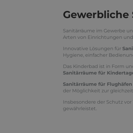
Gewerbliche 
Sanitärräume im Gewerbe unt
Arten von Einrichtungen und 
Innovative Lösungen für
San
Hygiene, einfacher Bedienun
Das Kinderbad ist in Form un
Sanitärräume für Kindertag
Sanitärräume für Flughäfe
der Möglichkeit zur gleichze
Insbesondere der Schutz vor
gewährleistet.