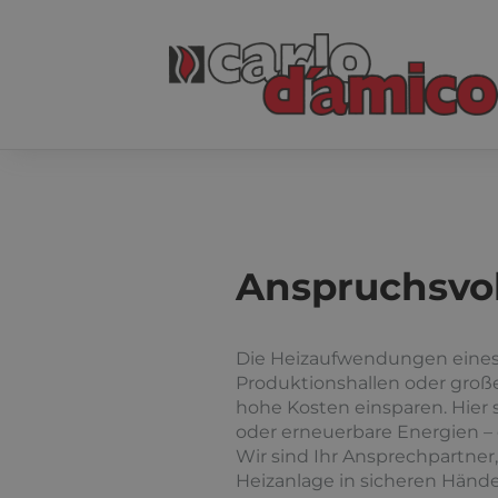
Anspruchsvoll
Die Heizaufwendungen eines 
Produktionshallen oder groß
hohe Kosten einsparen. Hier 
oder erneuerbare Energien – 
Wir sind Ihr Ansprechpartner
Heizanlage in sicheren Hände