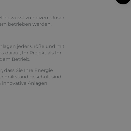
ltbewusst zu heizen. Unser
gern betrieben werden.
nlagen jeder Größe und mit
darauf, Ihr Projekt als Ihr
 dem Betrieb.
 dass Sie Ihre Energie
Technikstand geschult sind.
 innovative Anlagen