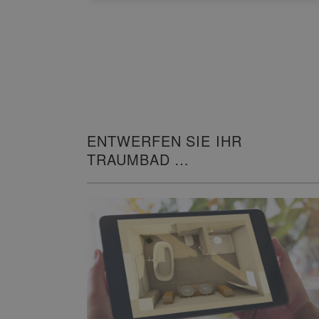
ENTWERFEN SIE IHR
TRAUMBAD
IN 3D