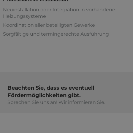
Neuinstallation oder Integration in vorhandene
Heizungssysteme
Koordination aller beteiligten Gewerke
Sorgfältige und termingerechte Ausführung
Beachten Sie, dass es eventuell
Fördermöglichkeiten gibt.
Sprechen Sie uns an! Wir informieren Sie.