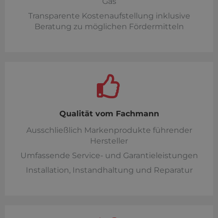
Gas
Transparente Kostenaufstellung inklusive
Beratung zu möglichen Fördermitteln
Qualität vom Fachmann
Ausschließlich Markenprodukte führender
Hersteller
Umfassende Service- und Garantieleistungen
Installation, Instandhaltung und Reparatur