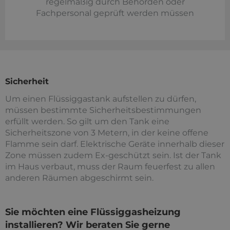
regelmäßig durch Behörden oder
Fachpersonal geprüft werden müssen
Sicherheit
Um einen Flüssiggastank aufstellen zu dürfen,
müssen bestimmte Sicherheitsbestimmungen
erfüllt werden. So gilt um den Tank eine
Sicherheitszone von 3 Metern, in der keine offene
Flamme sein darf. Elektrische Geräte innerhalb dieser
Zone müssen zudem Ex-geschützt sein. Ist der Tank
im Haus verbaut, muss der Raum feuerfest zu allen
anderen Räumen abgeschirmt sein.
Sie möchten eine Flüssiggasheizung
installieren? Wir beraten Sie gerne