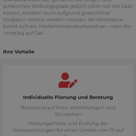
schlechten Wirkungsgrads jedoch nicht nur viel Geld
kosten, sondern auch aufgrund gesetzlicher
Vorgaben ersetzt werden müssen. Als Alternative
bietet sich ein Niedertemperaturkessel an – oder der
Umstieg auf Gas.
Ihre Vorteile
Individuelle Planung und Beratung
Basierend auf Ihren Vorstellungen und
Wünschen
Heizungscheck und Prüfung der
Voraussetzungen für einen Umbau von Öl auf