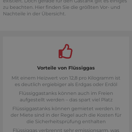
existiert. Doch gerade für den Gastank gilt es einiges
zu beachten. Hier finden Sie die größten Vor- und
Nachteile in der Übersicht.
Vorteile von Flüssiggas
Mit einem Heizwert von 12,8 pro Kilogramm ist
es deutlich ergiebiger als Erdgas oder Erdöl
Flüssiggastanks können auch im Freien
aufgestellt werden – das spart viel Platz
Flüssiggastanks können gemietet werden. In
der Miete sind in der Regel auch die Kosten für
die Sicherheitsprüfung enthalten
Flüssiggas verbrennt sehr emissionsarm, was