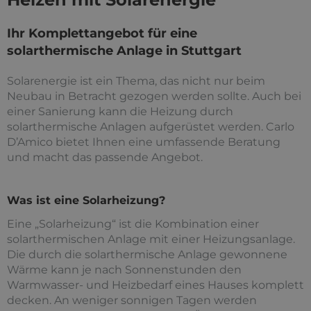
Ihr Komplettangebot für eine
solarthermische Anlage in Stuttgart
Solarenergie ist ein Thema, das nicht nur beim
Neubau in Betracht gezogen werden sollte. Auch bei
einer Sanierung kann die Heizung durch
solarthermische Anlagen aufgerüstet werden. Carlo
D’Amico bietet Ihnen eine umfassende Beratung
und macht das passende Angebot.
Was ist eine Solarheizung?
Eine „Solarheizung“ ist die Kombination einer
solarthermischen Anlage mit einer Heizungsanlage.
Die durch die solarthermische Anlage gewonnene
Wärme kann je nach Sonnenstunden den
Warmwasser- und Heizbedarf eines Hauses komplett
decken. An weniger sonnigen Tagen werden