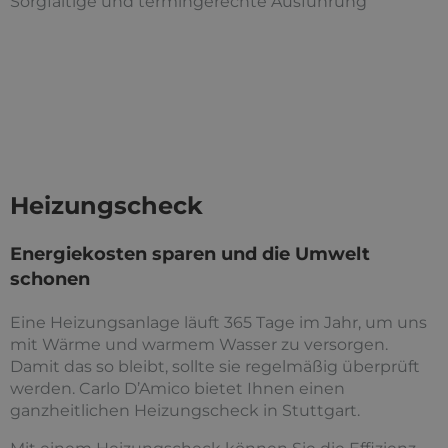
Sorgfältige und termingerechte Ausführung
Heizungscheck
Energiekosten sparen und die Umwelt
schonen
Eine Heizungsanlage läuft 365 Tage im Jahr, um uns
mit Wärme und warmem Wasser zu versorgen.
Damit das so bleibt, sollte sie regelmäßig überprüft
werden. Carlo D’Amico bietet Ihnen einen
ganzheitlichen Heizungscheck in Stuttgart.