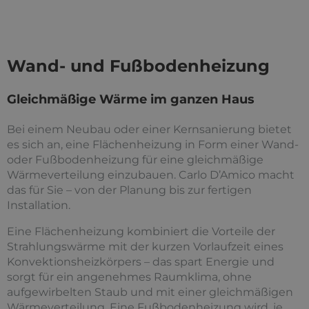
Wand- und Fußbodenheizung
Gleichmäßige Wärme im ganzen Haus
Bei einem Neubau oder einer Kernsanierung bietet
es sich an, eine Flächenheizung in Form einer Wand-
oder Fußbodenheizung für eine gleichmäßige
Wärmeverteilung einzubauen. Carlo D’Amico macht
das für Sie – von der Planung bis zur fertigen
Installation.
Eine Flächenheizung kombiniert die Vorteile der
Strahlungswärme mit der kurzen Vorlaufzeit eines
Konvektionsheizkörpers – das spart Energie und
sorgt für ein angenehmes Raumklima, ohne
aufgewirbelten Staub und mit einer gleichmäßigen
Wärmeverteilung. Eine Fußbodenheizung wird, je