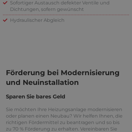
Sofortiger Austausch defekter Ventile und
Dichtungen, sofern gewünscht
Hydraulischer Abgleich
Förderung bei Modernisierung
und Neuinstallation
Sparen Sie bares Geld
Sie möchten Ihre Heizungsanlage modernisieren
oder planen einen Neubau? Wir helfen Ihnen, die
richtigen Fördermittel zu beantragen und so bis
zu 70 % Förderung zu erhalten. Vereinbaren Sie