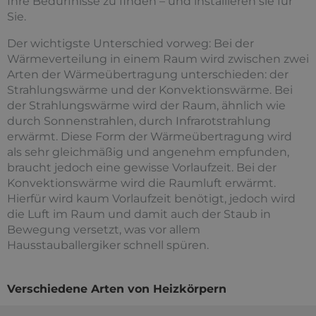
Ihre Bedürfnisse zu finden – und installieren sie für
Sie.
Der wichtigste Unterschied vorweg: Bei der
Wärmeverteilung in einem Raum wird zwischen zwei
Arten der Wärmeübertragung unterschieden: der
Strahlungswärme und der Konvektionswärme. Bei
der Strahlungswärme wird der Raum, ähnlich wie
durch Sonnenstrahlen, durch Infrarotstrahlung
erwärmt. Diese Form der Wärmeübertragung wird
als sehr gleichmäßig und angenehm empfunden,
braucht jedoch eine gewisse Vorlaufzeit. Bei der
Konvektionswärme wird die Raumluft erwärmt.
Hierfür wird kaum Vorlaufzeit benötigt, jedoch wird
die Luft im Raum und damit auch der Staub in
Bewegung versetzt, was vor allem
Hausstauballergiker schnell spüren.
Verschiedene Arten von Heizkörpern