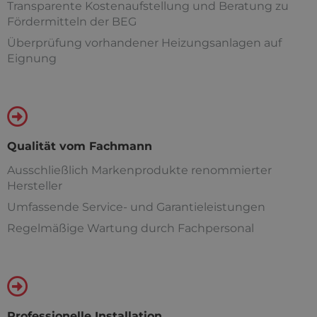
Transparente Kostenaufstellung und Beratung zu
Fördermitteln der BEG
Überprüfung vorhandener Heizungsanlagen auf
Eignung
Qualität vom Fachmann
Ausschließlich Markenprodukte renommierter
Hersteller
Umfassende Service- und Garantieleistungen
Regelmäßige Wartung durch Fachpersonal
Professionelle Installation