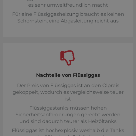
es sehr umweltfreundlich macht
Für eine Flüssiggasheizung braucht es keinen
Schornstein, eine Abgasleitung reicht aus
Nachteile von Flüssiggas
Der Preis von Flüssiggas ist an den Ölpreis
gekoppelt, wodurch es vergleichsweise teuer
ist
Flüssiggastanks müssen hohen
Sicherheitsanforderungen gerecht werden
und sind dadurch teurer als Heizöltanks
Flüssiggas ist hochexplosiv, weshalb die Tanks