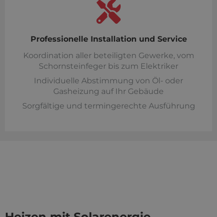
Professionelle Installation und Service
Koordination aller beteiligten Gewerke, vom
Schornsteinfeger bis zum Elektriker
Individuelle Abstimmung von Öl- oder
Gasheizung auf Ihr Gebäude
Sorgfältige und termingerechte Ausführung
Heizen mit Solarenergie