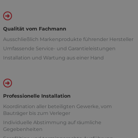
Qualität vom Fachmann
Ausschließlich Markenprodukte führender Hersteller
Umfassende Service- und Garantieleistungen
Installation und Wartung aus einer Hand
Professionelle Installation
Koordination aller beteiligten Gewerke, vom
Bauträger bis zum Verleger
Individuelle Abstimmung auf räumliche
Gegebenheiten