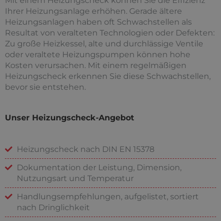
Mit einem Heizungscheck können Sie die Effizienz
Ihrer Heizungsanlage erhöhen. Gerade ältere
Heizungsanlagen haben oft Schwachstellen als
Resultat von veralteten Technologien oder Defekten:
Zu große Heizkessel, alte und durchlässige Ventile
oder veraltete Heizungspumpen können hohe
Kosten verursachen. Mit einem regelmäßigen
Heizungscheck erkennen Sie diese Schwachstellen,
bevor sie entstehen.
Unser Heizungscheck-Angebot
Heizungscheck nach DIN EN 15378
Dokumentation der Leistung, Dimension,
Nutzungsart und Temperatur
Handlungsempfehlungen, aufgelistet, sortiert
nach Dringlichkeit