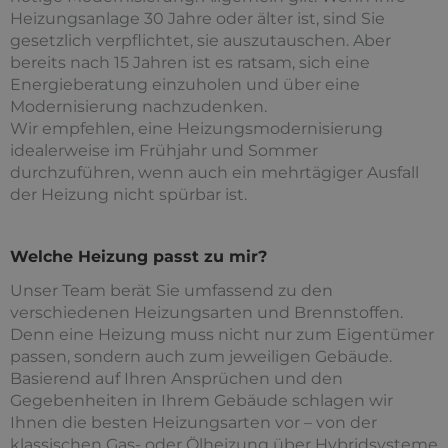
Heizungsanlage 30 Jahre oder älter ist, sind Sie
gesetzlich verpflichtet, sie auszutauschen. Aber
bereits nach 15 Jahren ist es ratsam, sich eine
Energieberatung einzuholen und über eine
Modernisierung nachzudenken.
Wir empfehlen, eine Heizungsmodernisierung
idealerweise im Frühjahr und Sommer
durchzuführen, wenn auch ein mehrtägiger Ausfall
der Heizung nicht spürbar ist.
Welche Heizung passt zu mir?
Unser Team berät Sie umfassend zu den
verschiedenen Heizungsarten und Brennstoffen.
Denn eine Heizung muss nicht nur zum Eigentümer
passen, sondern auch zum jeweiligen Gebäude.
Basierend auf Ihren Ansprüchen und den
Gegebenheiten in Ihrem Gebäude schlagen wir
Ihnen die besten Heizungsarten vor – von der
klassischen Gas- oder Ölheizung über Hybridsysteme