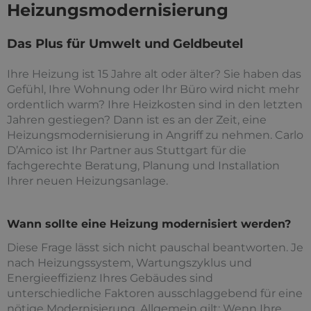
Heizungsmodernisierung
Das Plus für Umwelt und Geldbeutel
Ihre Heizung ist 15 Jahre alt oder älter? Sie haben das
Gefühl, Ihre Wohnung oder Ihr Büro wird nicht mehr
ordentlich warm? Ihre Heizkosten sind in den letzten
Jahren gestiegen? Dann ist es an der Zeit, eine
Heizungsmodernisierung in Angriff zu nehmen. Carlo
D’Amico ist Ihr Partner aus Stuttgart für die
fachgerechte Beratung, Planung und Installation
Ihrer neuen Heizungsanlage.
Wann sollte eine Heizung modernisiert werden?
Diese Frage lässt sich nicht pauschal beantworten. Je
nach Heizungssystem, Wartungszyklus und
Energieeffizienz Ihres Gebäudes sind
unterschiedliche Faktoren ausschlaggebend für eine
nötige Modernisierung. Allgemein gilt: Wenn Ihre