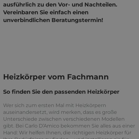
ausführlich zu den Vor- und Nachteilen.
Vereinbaren Sie einfach einen
unverbindlichen Beratungstermin!
Heizkörper vom Fachmann
So finden Sie den passenden Heizkörper
Wer sich zum ersten Mal mit Heizkörpern
auseinandersetzt, wird merken, dass es große
Unterschiede zwischen verschiedenen Modellen
gibt. Bei Carlo D’Amico bekommen Sie alles aus einer
Hand: Wir helfen Ihnen, die richtigen Heizkörper für