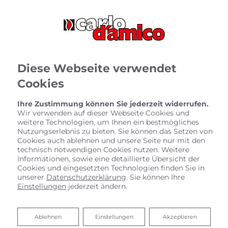
Diese Webseite verwendet
Cookies
Ihre Zustimmung können Sie jederzeit widerrufen.
Wir verwenden auf dieser Webseite Cookies und
weitere Technologien, um Ihnen ein bestmögliches
Nutzungserlebnis zu bieten. Sie können das Setzen von
Cookies auch ablehnen und unsere Seite nur mit den
technisch notwendigen Cookies nutzen. Weitere
Informationen, sowie eine detaillierte Übersicht der
Cookies und eingesetzten Technologien finden Sie in
unserer
Datenschutzerklärung
. Sie können Ihre
Einstellungen
jederzeit ändern.
Öl- und Gasheizungen vom
Ablehnen
Ablehnen
Einstellungen
Akzeptieren