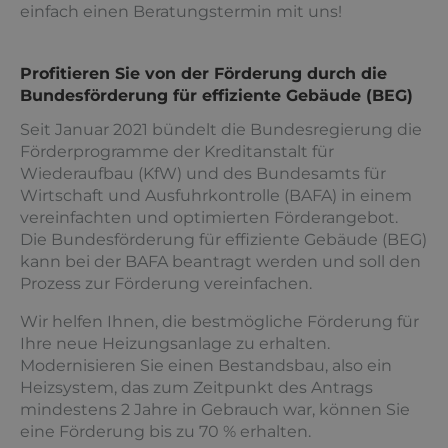
einfach einen Beratungstermin mit uns!
Profitieren Sie von der Förderung durch die
Bundesförderung für effiziente Gebäude (BEG)
Seit Januar 2021 bündelt die Bundesregierung die
Förderprogramme der Kreditanstalt für
Wiederaufbau (KfW) und des Bundesamts für
Wirtschaft und Ausfuhrkontrolle (BAFA) in einem
vereinfachten und optimierten Förderangebot.
Die Bundesförderung für effiziente Gebäude (BEG)
kann bei der BAFA beantragt werden und soll den
Prozess zur Förderung vereinfachen.
Wir helfen Ihnen, die bestmögliche Förderung für
Ihre neue Heizungsanlage zu erhalten.
Modernisieren Sie einen Bestandsbau, also ein
Heizsystem, das zum Zeitpunkt des Antrags
mindestens 2 Jahre in Gebrauch war, können Sie
eine Förderung bis zu 70 % erhalten.