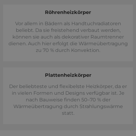
Röhrenheizkörper
Vor allem in Bädern als Handtuchradiatoren
beliebt. Da sie freistehend verbaut werden,
können sie auch als dekorativer Raumtrenner
dienen. Auch hier erfolgt die Wärmeübertragung
zu 70 % durch Konvektion.
Plattenheizkörper
Der beliebteste und flexibelste Heizkörper, da er
in vielen Formen und Designs verfügbar ist. Je
nach Bauweise finden 50–70 % der
Wärmeübertragung durch Strahlungswärme
statt.