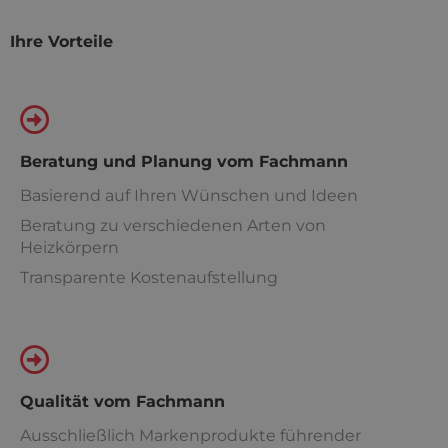
Ihre Vorteile
Beratung und Planung vom Fachmann
Basierend auf Ihren Wünschen und Ideen
Beratung zu verschiedenen Arten von
Heizkörpern
Transparente Kostenaufstellung
Qualität vom Fachmann
Ausschließlich Markenprodukte führender