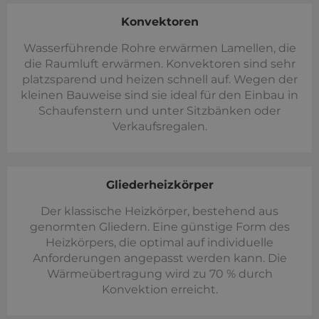
Konvektoren
Wasserführende Rohre erwärmen Lamellen, die
die Raumluft erwärmen. Konvektoren sind sehr
platzsparend und heizen schnell auf. Wegen der
kleinen Bauweise sind sie ideal für den Einbau in
Schaufenstern und unter Sitzbänken oder
Verkaufsregalen.
Gliederheizkörper
Der klassische Heizkörper, bestehend aus
genormten Gliedern. Eine günstige Form des
Heizkörpers, die optimal auf individuelle
Anforderungen angepasst werden kann. Die
Wärmeübertragung wird zu 70 % durch
Konvektion erreicht.