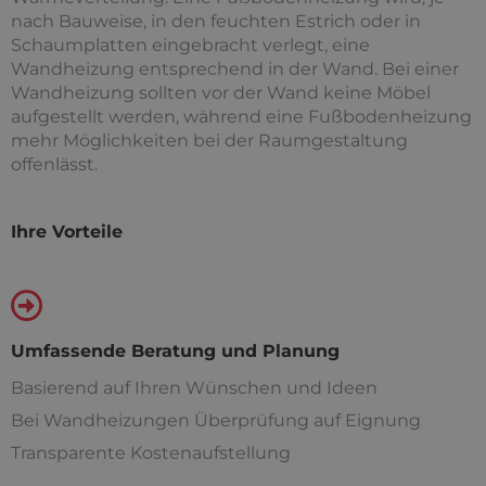
nach Bauweise, in den feuchten Estrich oder in
Schaumplatten eingebracht verlegt, eine
Wandheizung entsprechend in der Wand. Bei einer
Wandheizung sollten vor der Wand keine Möbel
aufgestellt werden, während eine Fußbodenheizung
mehr Möglichkeiten bei der Raumgestaltung
offenlässt.
Ihre Vorteile
Umfassende Beratung und Planung
Basierend auf Ihren Wünschen und Ideen
Bei Wandheizungen Überprüfung auf Eignung
Transparente Kostenaufstellung