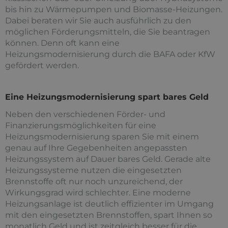
bis hin zu Wärmepumpen und Biomasse-Heizungen.
Dabei beraten wir Sie auch ausführlich zu den
möglichen Förderungsmitteln, die Sie beantragen
können. Denn oft kann eine
Heizungsmodernisierung durch die BAFA oder KfW
gefördert werden.
Eine Heizungsmodernisierung spart bares Geld
Neben den verschiedenen Förder- und
Finanzierungsmöglichkeiten für eine
Heizungsmodernisierung sparen Sie mit einem
genau auf Ihre Gegebenheiten angepassten
Heizungssystem auf Dauer bares Geld. Gerade alte
Heizungssysteme nutzen die eingesetzten
Brennstoffe oft nur noch unzureichend, der
Wirkungsgrad wird schlechter. Eine moderne
Heizungsanlage ist deutlich effizienter im Umgang
mit den eingesetzten Brennstoffen, spart Ihnen so
monatlich Geld und ist zeitgleich besser für die