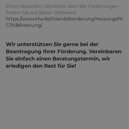
Einen aktuellen Überblick über alle Förderungen
finden Sie auf dieser Webseite:
https://www.kfw.de/inlandsfoerderung/Heizungsf%
C3%B6rderung/
Wir unterstützen Sie gerne bei der
Beantragung Ihrer Förderung. Vereinbaren
Sie einfach einen Beratungstermin, wir
erledigen den Rest für Sie!