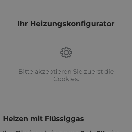
Ihr Heizungskonfigurator
Bitte akzeptieren Sie zuerst die
Cookies.
Heizen mit Flüssiggas