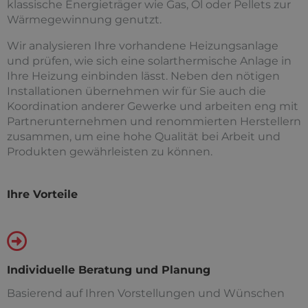
klassische Energieträger wie Gas, Öl oder Pellets zur
Wärmegewinnung genutzt.
Wir analysieren Ihre vorhandene Heizungsanlage
und prüfen, wie sich eine solarthermische Anlage in
Ihre Heizung einbinden lässt. Neben den nötigen
Installationen übernehmen wir für Sie auch die
Koordination anderer Gewerke und arbeiten eng mit
Partnerunternehmen und renommierten Herstellern
zusammen, um eine hohe Qualität bei Arbeit und
Produkten gewährleisten zu können.
Ihre Vorteile
Individuelle Beratung und Planung
Basierend auf Ihren Vorstellungen und Wünschen