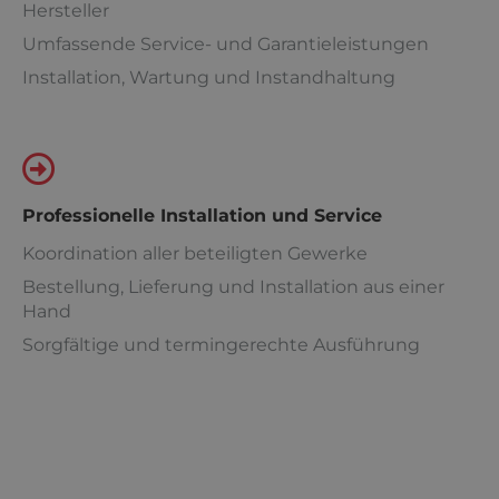
Hersteller
Umfassende Service- und Garantieleistungen
Installation, Wartung und Instandhaltung
Professionelle Installation und Service
Koordination aller beteiligten Gewerke
Bestellung, Lieferung und Installation aus einer
Hand
Sorgfältige und termingerechte Ausführung